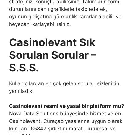
stratejinizi konuşturabilirsiniz. Takımların form
durumlarını canlı grafiklerle takip ederek,
oyunun gidişatına göre anlık kararlar alabilir ve
heyecanı katlayabilirsiniz.
Casinolevant Sık
Sorulan Sorular –
S.S.S.
Kullanıcılardan en çok gelen soruları sizler için
yanıtladık:
Casinolevant resmi ve yasal bir platform mu?
Nova Data Solutions bünyesinde hizmet veren
Casinolevant, Curaçao yasalarına uygun olarak
kurulan 165847 şirket numaralı, kurumsal ve