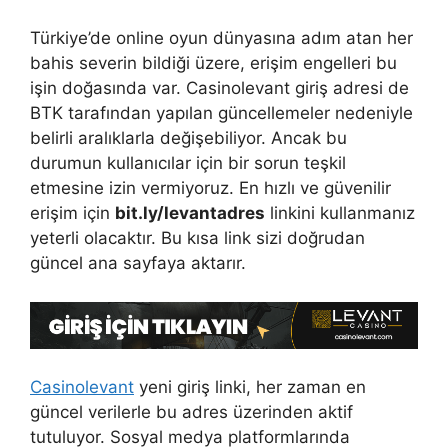
Türkiye’de online oyun dünyasına adım atan her
bahis severin bildiği üzere, erişim engelleri bu
işin doğasında var. Casinolevant giriş adresi de
BTK tarafından yapılan güncellemeler nedeniyle
belirli aralıklarla değişebiliyor. Ancak bu
durumun kullanıcılar için bir sorun teşkil
etmesine izin vermiyoruz. En hızlı ve güvenilir
erişim için
bit.ly/levantadres
linkini kullanmanız
yeterli olacaktır. Bu kısa link sizi doğrudan
güncel ana sayfaya aktarır.
Casinolevant
yeni giriş linki, her zaman en
güncel verilerle bu adres üzerinden aktif
tutuluyor. Sosyal medya platformlarında