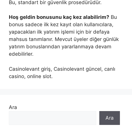
Bu, standart bir güvenlik prosedürüdür.
Hoş geldin bonusunu kaç kez alabilirim?
Bu
bonus sadece ilk kez kayıt olan kullanıcılara,
yapacakları ilk yatırım işlemi için bir defaya
mahsus tanımlanır. Mevcut üyeler diğer günlük
yatırım bonuslarından yararlanmaya devam
edebilirler.
Casinolevant giriş, Casinolevant güncel, canlı
casino, online slot.
Ara
Ara