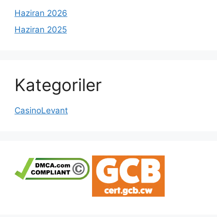
Haziran 2026
Haziran 2025
Kategoriler
CasinoLevant