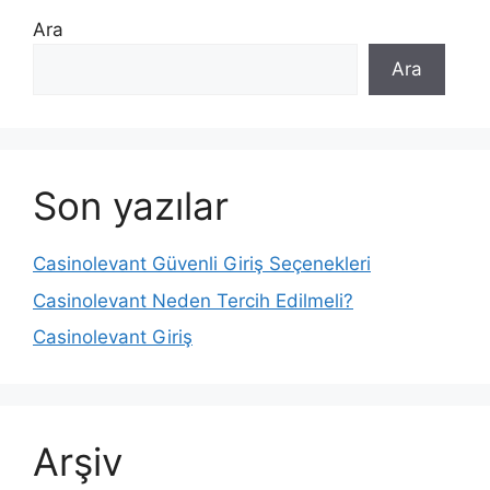
Ara
Ara
Son yazılar
Casinolevant Güvenli Giriş Seçenekleri
Casinolevant Neden Tercih Edilmeli?
Casinolevant Giriş
Arşiv