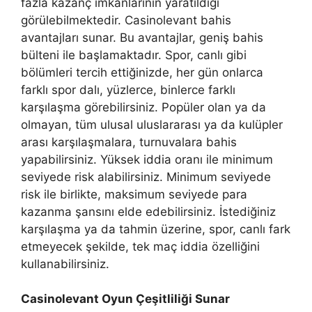
fazla kazanç imkanlarının yaratıldığı
görülebilmektedir. Casinolevant bahis
avantajları sunar. Bu avantajlar, geniş bahis
bülteni ile başlamaktadır. Spor, canlı gibi
bölümleri tercih ettiğinizde, her gün onlarca
farklı spor dalı, yüzlerce, binlerce farklı
karşılaşma görebilirsiniz. Popüler olan ya da
olmayan, tüm ulusal uluslararası ya da kulüpler
arası karşılaşmalara, turnuvalara bahis
yapabilirsiniz. Yüksek iddia oranı ile minimum
seviyede risk alabilirsiniz. Minimum seviyede
risk ile birlikte, maksimum seviyede para
kazanma şansını elde edebilirsiniz. İstediğiniz
karşılaşma ya da tahmin üzerine, spor, canlı fark
etmeyecek şekilde, tek maç iddia özelliğini
kullanabilirsiniz.
Casinolevant Oyun Çeşitliliği Sunar