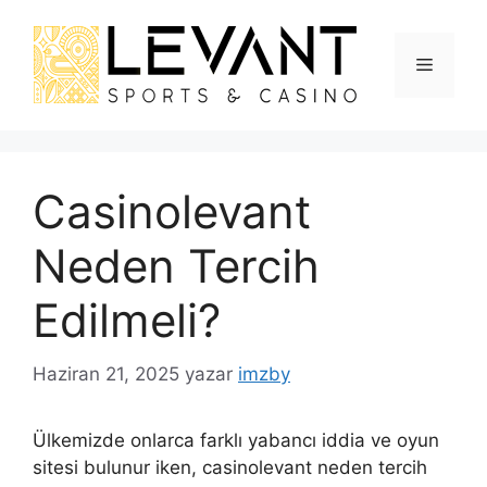
İçeriğe
atla
Menü
Casinolevant
Neden Tercih
Edilmeli?
Haziran 21, 2025
yazar
imzby
Ülkemizde onlarca farklı yabancı iddia ve oyun
sitesi bulunur iken, casinolevant neden tercih