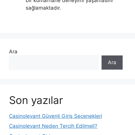
bir kumarhane deneyimi yaşamasını
sağlamaktadır.
Ara
Ara
Son yazılar
Casinolevant Güvenli Giriş Seçenekleri
Casinolevant Neden Tercih Edilmeli?