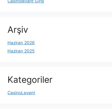
Casinolevant Giriş
Arşiv
Haziran 2026
Haziran 2025
Kategoriler
CasinoLevant