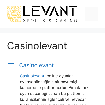
İçeriğe
atla
Menü
Casinolevant
A
Casinolevant
Casinolevant
, online oyunlar
oynayabileceğiniz bir çevrimiçi
kumarhane platformudur. Birçok farklı
oyun seçeneği sunan bu platform,
kullanıcılarının eğlenceli ve heyecanlı