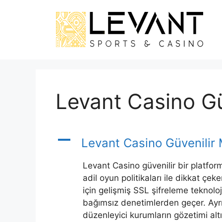
İçeriğe
atla
Levant Casino Gü
A
Levant Casino Güvenilir 
Levant Casino güvenilir bir platfor
adil oyun politikaları ile dikkat çek
için gelişmiş SSL şifreleme teknoloji
bağımsız denetimlerden geçer. Ayrıc
düzenleyici kurumların gözetimi alt