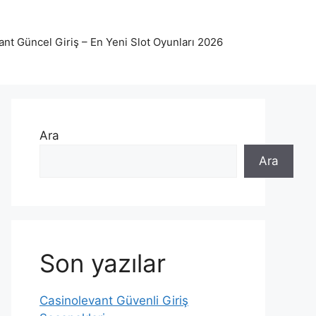
nt Güncel Giriş – En Yeni Slot Oyunları 2026
Ara
Ara
Son yazılar
Casinolevant Güvenli Giriş